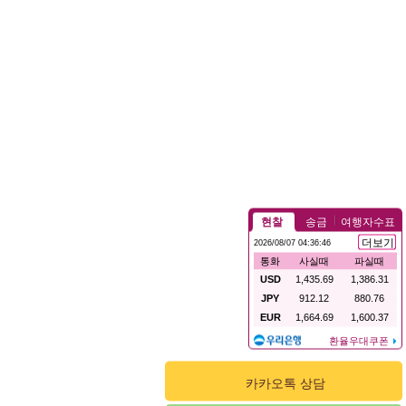
카카오톡 상담