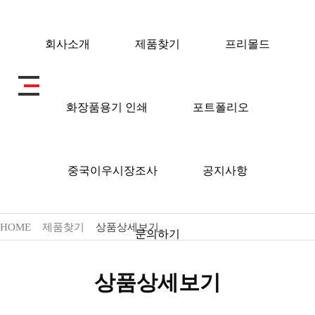
회사소개
제품찾기
프리몰드
화장품용기 인쇄
포트폴리오
제품찾기
중국이우시장조사
공지사항
HOME
제품찾기
상품상세보기
문의하기
상품상세보기