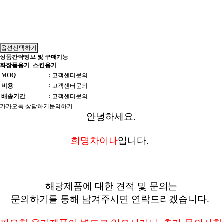
옵션선택하기
상품간략정보 및 구매기능
화장품용기_스킨용기
MOQ
:
고객센터문의
:
비용
고객센터문의
:
배송기간
고객센터문의
카카오톡 상담하기
문의하기
안녕하세요.
희명차이나
입니다.
해당제품에 대한 견적 및 문의는
문의하기를 통해 남겨주시면 연락드리겠습니다.