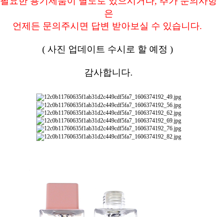
필요한 용기제품이 별도로 있으시거나, 추가 문의사항
은
언제든 문의주시면 답변 받아보실 수 있습니다.
( 사진 업데이트 수시로 할 예정 )
감사합니다.