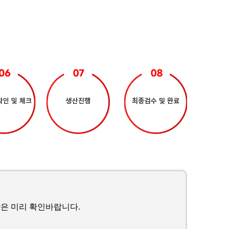
은 미리 확인바랍니다.