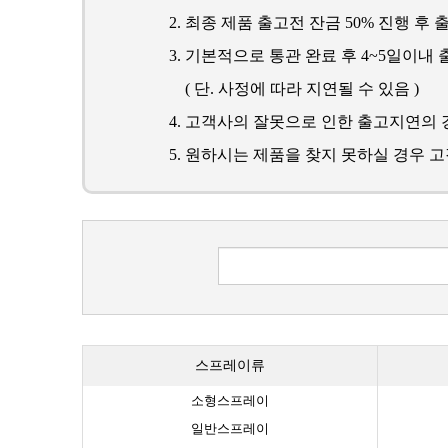
최종 제품 출고전 잔금 50% 진행 후 
기본적으로 통관 완료 후 4~5일이내 
( 단. 사정에 따라 지연될 수 있음 )
고객사의 잘못으로 인한 출고지연의 
원하시는 제품을 찾지 못하실 경우 
스프레이류
소형스프레이
일반스프레이