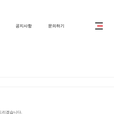
공지사항
문의하기
드리겠습니다.