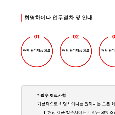
희명차이나 업무절차 및 안내
* 필수 체크사항
기본적으로 희명차이나는 원하시는 모든 화
해당 제품 발주시에는 계약금 50% 