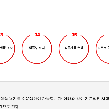
장품 용기를 주문생산이 가능합니다. 아래와 같이 기본적인 사항
조건으로 진행