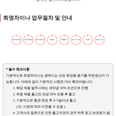
희명차이나 업무절차 및 안내
* 필수 체크사항
기본적으로 희명차이나는 원하시는 모든 화장품 용기를 주문생산이 가
능합니다. 아래와 같이 기본적인 사항은 미리 확인바랍니다.
해당 제품 발주시에는 계약금 50% 조건으로 진행
최종 제품 출고전 잔금 50% 진행 후 출고
기본적으로 통관 완료 후 4~5일이내 출고
( 단. 사정에 따라 지연될 수 있음 )
고객사의 잘못으로 인한 출고지연의 경우 하루 창고 보관료가 발