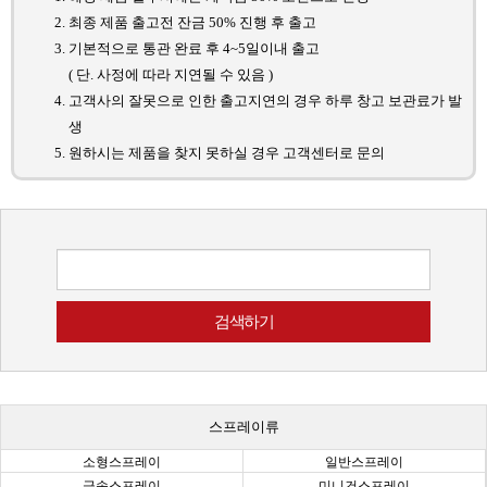
최종 제품 출고전 잔금 50% 진행 후 출고
기본적으로 통관 완료 후 4~5일이내 출고
( 단. 사정에 따라 지연될 수 있음 )
고객사의 잘못으로 인한 출고지연의 경우 하루 창고 보관료가 발
생
원하시는 제품을 찾지 못하실 경우 고객센터로 문의
스프레이류
소형스프레이
일반스프레이
금속스프레이
미니건스프레이