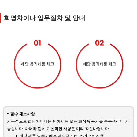
희명차이나 업무절차 및 안내
* 필수 체크사항
기본적으로 희명차이나는 원하시는 모든 화장품 용기를 주문생산이 가
능합니다. 아래와 같이 기본적인 사항은 미리 확인바랍니다.
해당 제품 발주시에는 계약금 50% 조건으로 진행