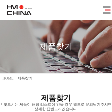
제품찾기
HOME
제품찾기
제품찾기
* 찾으시는 제품이 해당 리스트에 없을 경우 별도로 문의남겨주시면
상세한 답변드리겠습니다.