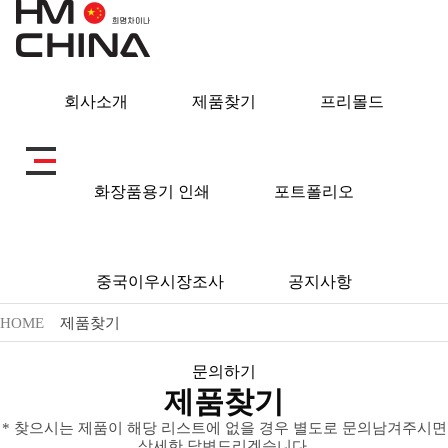
회사소개
제품찾기
프리몰드
제품찾기
화장품용기 인쇄
포트폴리오
중국이우시장조사
공지사항
HOME
제품찾기
문의하기
제품찾기
* 찾으시는 제품이 해당 리스트에 없을 경우 별도로 문의남겨주시면
상세한 답변드리겠습니다.