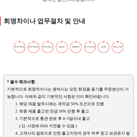
희명차이나 업무절차 및 안내
* 필수 체크사항
기본적으로 희명차이나는 원하시는 모든 화장품 용기를 주문생산이 가
능합니다. 아래와 같이 기본적인 사항은 미리 확인바랍니다.
해당 제품 발주시에는 계약금 50% 조건으로 진행
최종 제품 출고전 잔금 50% 진행 후 출고
기본적으로 통관 완료 후 4~5일이내 출고
( 단. 사정에 따라 지연될 수 있음 )
고객사의 잘못으로 인한 출고지연의 경우 하루 창고 보관료가 발