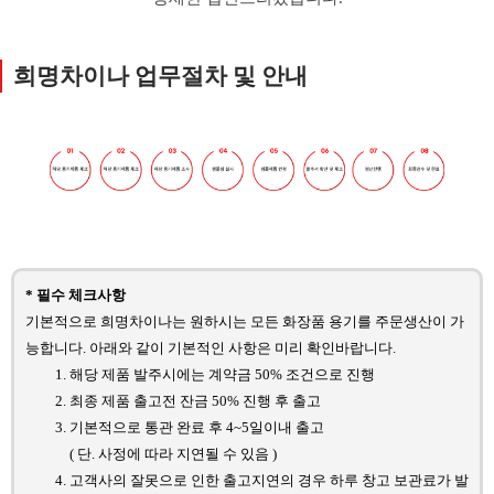
희명차이나 업무절차 및 안내
* 필수 체크사항
기본적으로 희명차이나는 원하시는 모든 화장품 용기를 주문생산이 가
능합니다. 아래와 같이 기본적인 사항은 미리 확인바랍니다.
해당 제품 발주시에는 계약금 50% 조건으로 진행
최종 제품 출고전 잔금 50% 진행 후 출고
기본적으로 통관 완료 후 4~5일이내 출고
( 단. 사정에 따라 지연될 수 있음 )
고객사의 잘못으로 인한 출고지연의 경우 하루 창고 보관료가 발