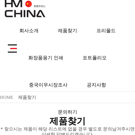
회사소개
제품찾기
프리몰드
제품찾기
화장품용기 인쇄
포트폴리오
중국이우시장조사
공지사항
HOME
제품찾기
문의하기
제품찾기
* 찾으시는 제품이 해당 리스트에 없을 경우 별도로 문의남겨주시면
상세한 답변드리겠습니다.