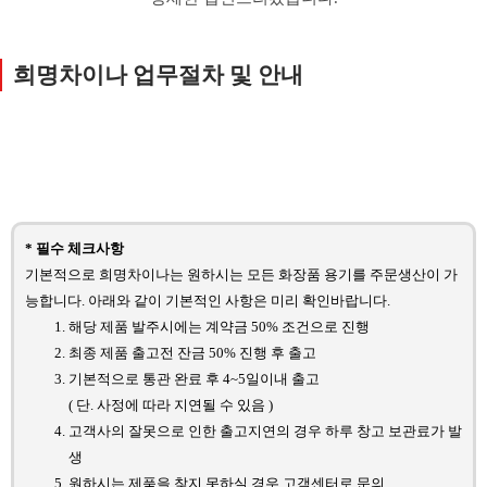
희명차이나 업무절차 및 안내
* 필수 체크사항
기본적으로 희명차이나는 원하시는 모든 화장품 용기를 주문생산이 가
능합니다. 아래와 같이 기본적인 사항은 미리 확인바랍니다.
해당 제품 발주시에는 계약금 50% 조건으로 진행
최종 제품 출고전 잔금 50% 진행 후 출고
기본적으로 통관 완료 후 4~5일이내 출고
( 단. 사정에 따라 지연될 수 있음 )
고객사의 잘못으로 인한 출고지연의 경우 하루 창고 보관료가 발
생
원하시는 제품을 찾지 못하실 경우 고객센터로 문의