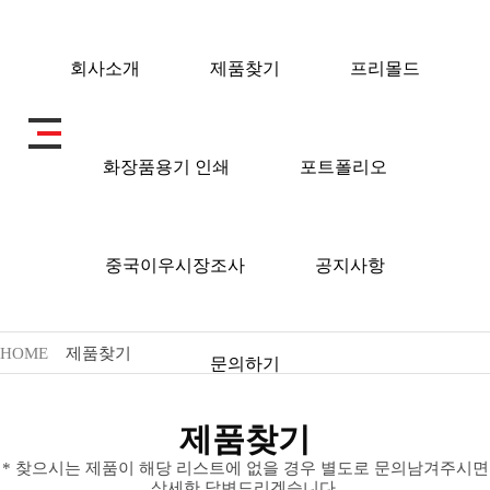
회사소개
제품찾기
프리몰드
화장품용기 인쇄
포트폴리오
제품찾기
중국이우시장조사
공지사항
HOME
제품찾기
문의하기
제품찾기
* 찾으시는 제품이 해당 리스트에 없을 경우 별도로 문의남겨주시면
상세한 답변드리겠습니다.