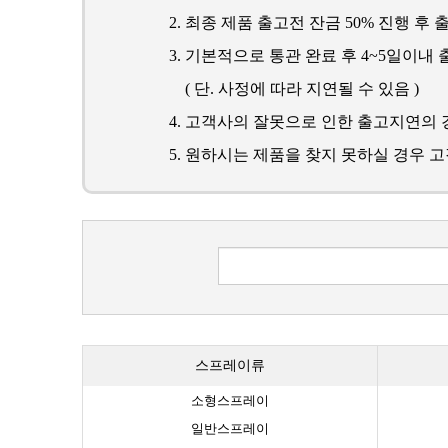
최종 제품 출고전 잔금 50% 진행 후 
기본적으로 통관 완료 후 4~5일이내 
( 단. 사정에 따라 지연될 수 있음 )
고객사의 잘못으로 인한 출고지연의 
원하시는 제품을 찾지 못하실 경우 
스프레이류
소형스프레이
일반스프레이