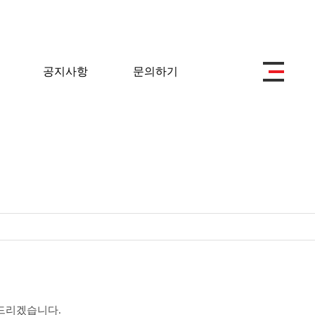
공지사항
문의하기
드리겠습니다.