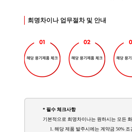
희명차이나 업무절차 및 안내
* 필수 체크사항
기본적으로 희명차이나는 원하시는 모든 화
해당 제품 발주시에는 계약금 50% 