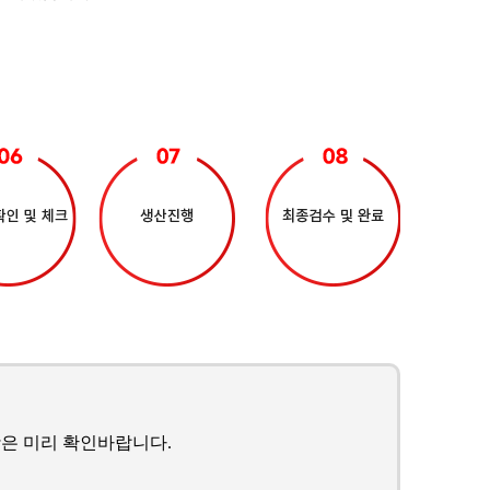
은 미리 확인바랍니다.