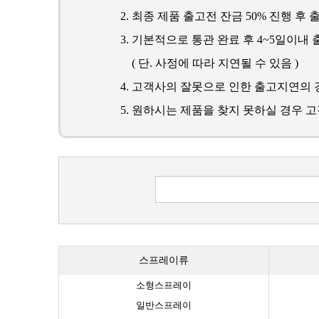
최종 제품 출고전 잔금 50% 진행 후 
기본적으로 통관 완료 후 4~5일이내 
( 단. 사정에 따라 지연될 수 있음 )
고객사의 잘못으로 인한 출고지연의 
원하시는 제품을 찾지 못하실 경우 
스프레이류
소형스프레이
일반스프레이