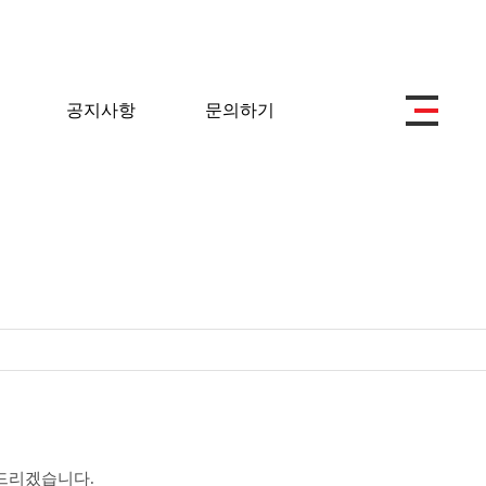
공지사항
문의하기
드리겠습니다.