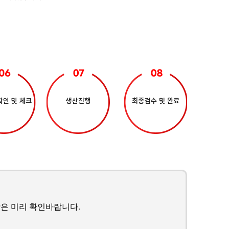
은 미리 확인바랍니다.