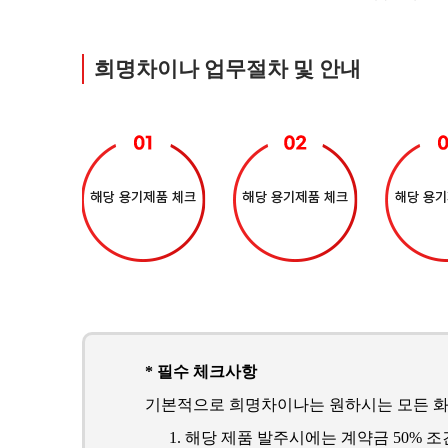
희명차이나 업무절차 및 안내
* 필수 체크사항
기본적으로 희명차이나는 원하시는 모든 화
해당 제품 발주시에는 계약금 50% 