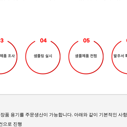
장품 용기를 주문생산이 가능합니다. 아래와 같이 기본적인 사항
조건으로 진행